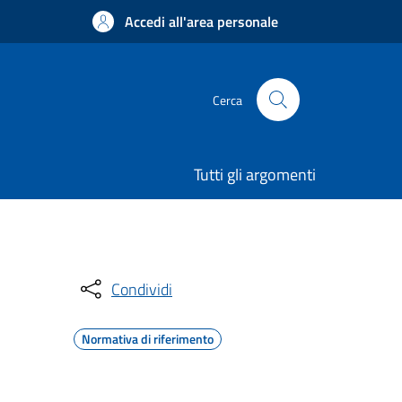
Accedi all'area personale
Cerca
Tutti gli argomenti
Condividi
Normativa di riferimento