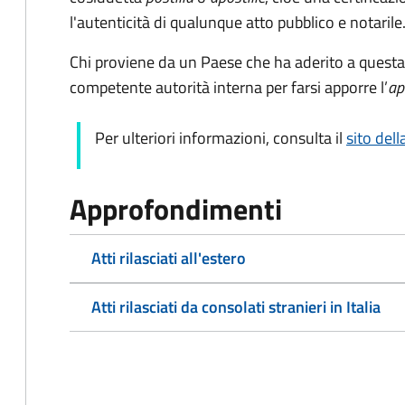
l'autenticità di qualunque atto pubblico e notarile
Chi proviene da un Paese che ha aderito a questa
competente autorità interna per farsi apporre l’
ap
Per ulteriori informazioni, consulta il
sito del
Approfondimenti
Atti rilasciati all'estero
Atti rilasciati da consolati stranieri in Italia