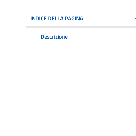
INDICE DELLA PAGINA
Descrizione