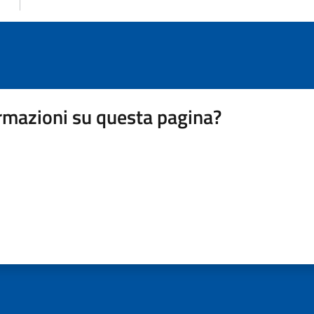
rmazioni su questa pagina?