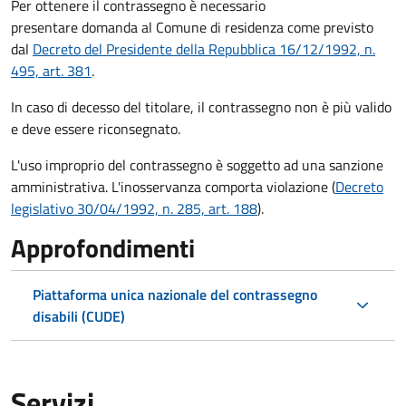
Per ottenere il contrassegno è necessario
presentare domanda al Comune di residenza come previsto
dal
Decreto del Presidente della Repubblica 16/12/1992, n.
495, art. 381
.
In caso di decesso del titolare, il contrassegno non è più valido
e deve essere riconsegnato.
L'uso improprio del contrassegno è soggetto ad una sanzione
amministrativa. L'inosservanza comporta violazione (
Decreto
legislativo 30/04/1992, n. 285, art. 188
).
Approfondimenti
Piattaforma unica nazionale del contrassegno
disabili (CUDE)
Servizi