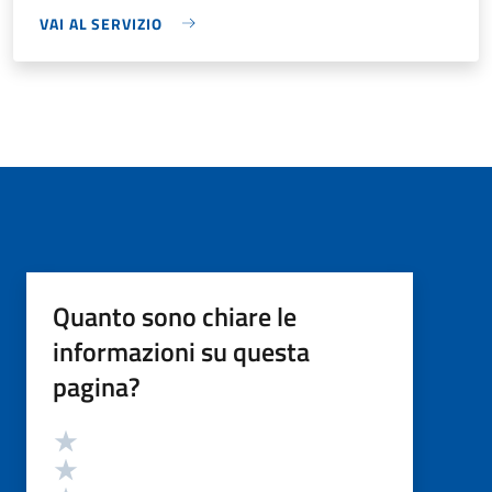
VAI AL SERVIZIO
Quanto sono chiare le
informazioni su questa
pagina?
Valutazione
Valuta 5 stelle su 5
Valuta 4 stelle su 5