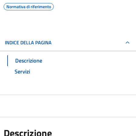
Normativa di riferimento
INDICE DELLA PAGINA
Descrizione
Servizi
Descrizione