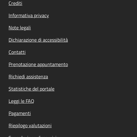
Crediti
Informativa privacy
Note legali
Dichiarazione di accessibilità
Contatti
Prenotazione appuntamento
Richiedi assistenza
Statistiche del portale
Leggi le FAQ
Pagamenti
Riepilogo valutazioni