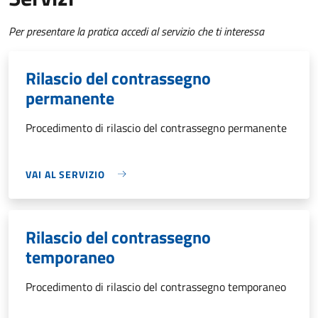
Per presentare la pratica accedi al servizio che ti interessa
Rilascio del contrassegno
permanente
Procedimento di rilascio del contrassegno permanente
VAI AL SERVIZIO
Rilascio del contrassegno
temporaneo
Procedimento di rilascio del contrassegno temporaneo