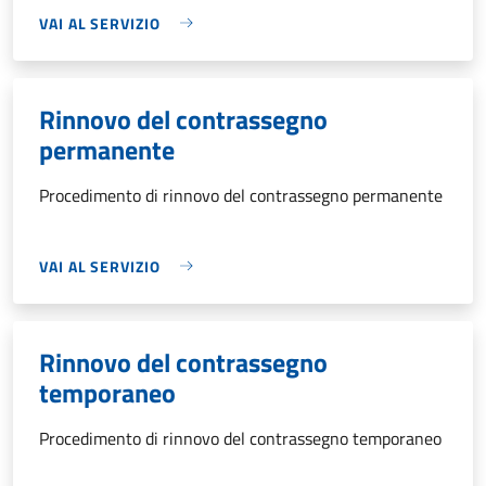
VAI AL SERVIZIO
Rinnovo del contrassegno
permanente
Procedimento di rinnovo del contrassegno permanente
VAI AL SERVIZIO
Rinnovo del contrassegno
temporaneo
Procedimento di rinnovo del contrassegno temporaneo