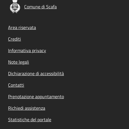
Comune di Scafa
Footer menu
Area riservata
Crediti
Informativa privacy
Note legali
Dichiarazione di accessibilità
Contatti
Prenotazione appuntamento
Richiedi assistenza
Statistiche del portale