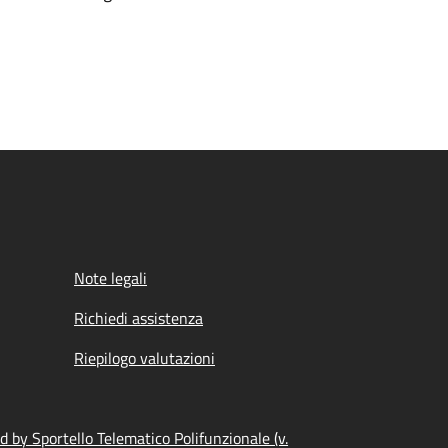
Note legali
Richiedi assistenza
Riepilogo valutazioni
 by Sportello Telematico Polifunzionale (v.