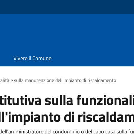
Vivere il Comune
nalità e sulla manutenzione dell'impianto di riscaldamento
itutiva sulla funzionali
l'impianto di riscalda
tà dell'amministratore del condominio o del capo casa sulla 