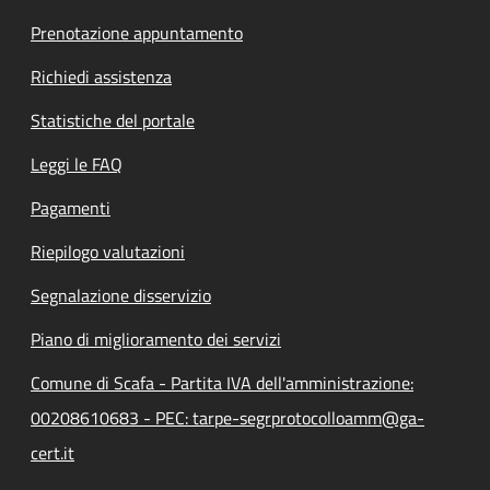
Prenotazione appuntamento
Richiedi assistenza
Statistiche del portale
Leggi le FAQ
Pagamenti
Riepilogo valutazioni
Segnalazione disservizio
Piano di miglioramento dei servizi
Comune di Scafa - Partita IVA dell'amministrazione:
00208610683 - PEC: tarpe-segrprotocolloamm@ga-
cert.it