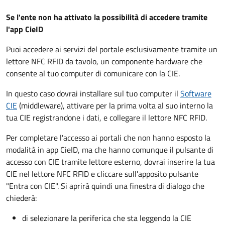
Se l'ente non ha attivato la possibilità di accedere tramite
l'app CieID
Puoi accedere ai servizi del portale esclusivamente tramite un
lettore NFC RFID da tavolo, un componente hardware che
consente al tuo computer di comunicare con la CIE.
In questo caso dovrai installare sul tuo computer il
Software
CIE
(middleware), attivare per la prima volta al suo interno la
tua CIE registrandone i dati, e collegare il lettore NFC RFID.
Per completare l'accesso ai portali che non hanno esposto la
modalità in app CieID, ma che hanno comunque il pulsante di
accesso con CIE tramite lettore esterno, dovrai inserire la tua
CIE nel lettore NFC RFID e cliccare sull'apposito pulsante
"Entra con CIE". Si aprirà quindi una finestra di dialogo che
chiederà:
di selezionare la periferica che sta leggendo la CIE