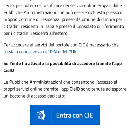
certo, per poter così usufruire dei servizi online erogati dalle
Pubbliche Amministrazioni che può essere
richiesta presso il
proprio Comune di residenza, presso il Comune di dimora per i
cittadini residenti in Italia e presso il Consolato di riferimento
per i cittadini residenti all’estero.
Per accedere ai servizi del portale con CIE è necessario che
tu sia a conoscenza del PIN e del PUK
.
Se l'ente ha attivato la possibilità di accedere tramite l'app
CieID
Le Pubbliche Amministrazioni che consentono l’accesso ai
propri servizi online tramite l'app CieID sono tenute ad esporre
un bottone di accesso dedicato: