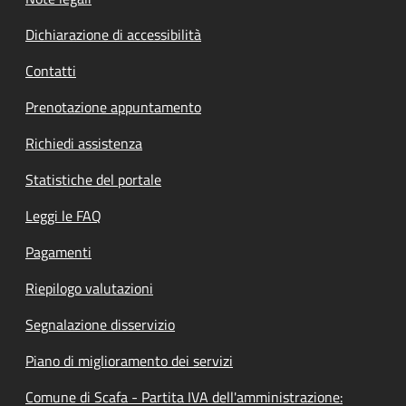
Dichiarazione di accessibilità
Contatti
Prenotazione appuntamento
Richiedi assistenza
Statistiche del portale
Leggi le FAQ
Pagamenti
Riepilogo valutazioni
Segnalazione disservizio
Piano di miglioramento dei servizi
Comune di Scafa - Partita IVA dell'amministrazione: