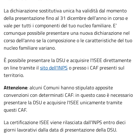
La dichiarazione sostitutiva unica ha validità dal momento
della presentazione fino al 31 dicembre dell’anno in corso e
vale per tutti i componenti del tuo nucleo familiare. E’
comunque possibile presentare una nuova dichiarazione nel
corso dell'anno se la composizione o le caratteristiche del tuo
nucleo familiare variano.
È possibile presentare la DSU e acquisire l'ISEE direttamente
on line tramite il
sito dell'INPS
o presso
i CAF presenti sul
territorio.
Attenzione
: alcuni Comuni hanno stipulato apposite
convenzioni con determinati CAF: in questo caso è necessario
presentare la DSU e acquisire l'ISEE unicamente tramite
questi CAF.
La certificazione ISEE viene rilasciata dall’INPS entro dieci
giorni lavorativi dalla data di presentazione della DSU.