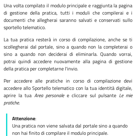
Una volta compilato il modulo principale e raggiunta la pagina
di gestione della pratica, tutti i moduli che compilerai e i
documenti che allegherai saranno salvati e conservati sullo
sportello telematico.
La tua pratica resterà in corso di compilazione, anche se ti
scollegherai dal portale, sino a quando non la completerai o
sino a quando non deciderai di eliminarla. Quando vorrai,
potrai quindi accedere nuovamente alla pagina di gestione
della pratica per completarne l'invio.
Per accedere alle pratiche in corso di compilazione devi
accedere allo Sportello telematico con la tua identità digitale,
aprire la tua
Area personale
e cliccare sul pulsante
Le mie
pratiche
.
Attenzione
:
Una pratica non viene salvata dal portale sino a quando
non hai finito di compilare il modulo principale.