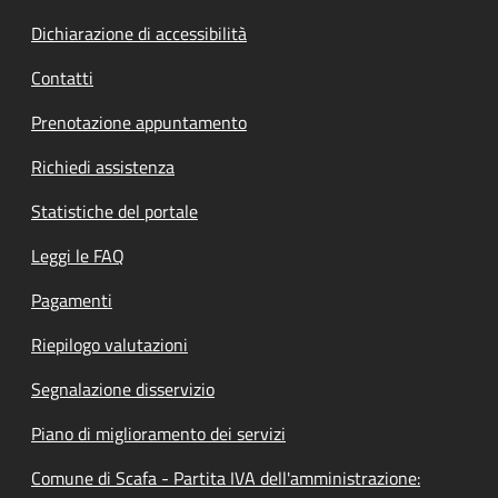
Dichiarazione di accessibilità
Contatti
Prenotazione appuntamento
Richiedi assistenza
Statistiche del portale
Leggi le FAQ
Pagamenti
Riepilogo valutazioni
Segnalazione disservizio
Piano di miglioramento dei servizi
Comune di Scafa - Partita IVA dell'amministrazione: