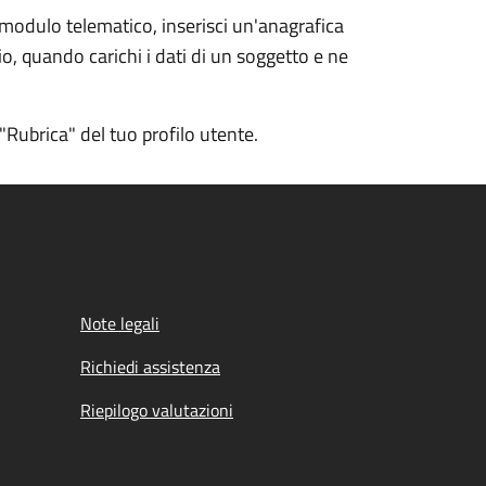
 modulo telematico, inserisci un'anagrafica
io, quando carichi i dati di un soggetto e ne
ubrica" del tuo profilo utente.
Note legali
Richiedi assistenza
Riepilogo valutazioni