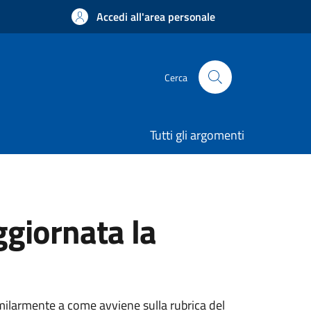
Accedi all'area personale
Cerca
Tutti gli argomenti
giornata la
similarmente a come avviene sulla rubrica del