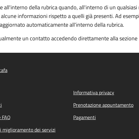
ll'interno della rubrica quando, all'interno di un qualsiasi
 alcune informazioni rispetto a quelli già presenti. Ad esemp
e aggiornato automaticamente all'interno della rubrica.
almente un contatto accedendo direttamente alla sezione "R
cafa
Informativa privacy
i
Prenotazione appuntamento
e FAQ
Pagamenti
i miglioramento dei servizi