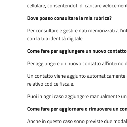
cellulare, consentendoti di caricare velocement
Dove posso consultare la mia rubrica?
Per consultare e gestire dati memorizzati all'in
con la tua identità digitale.
Come fare per aggiungere un nuovo contatto
Per aggiungere un nuovo contatto all'interno 
Un contatto viene aggiunto automaticamente all
relativo codice fiscale.
Puoi in ogni caso aggiungere manualmente un c
Come fare per aggiornare o rimuovere un co
Anche in questo caso sono previste due modal