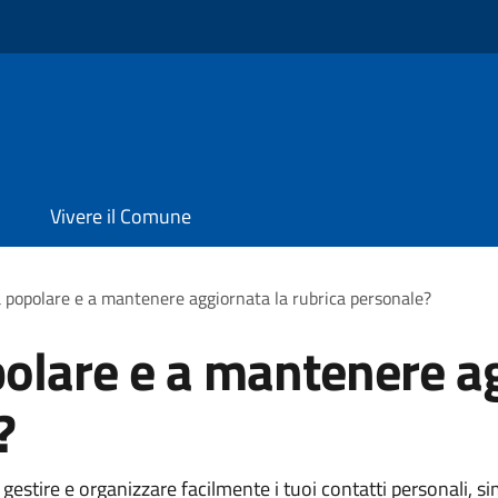
Vivere il Comune
 popolare e a mantenere aggiornata la rubrica personale?
olare e a mantenere ag
?
 gestire e organizzare facilmente i tuoi contatti personali, 