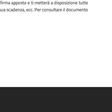
la firma apposta e ti metterà a disposizione tutte
 la sua scadenza, ecc. Per consultare il documento