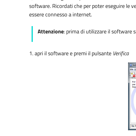
software. Ricordati che per poter eseguire le ve
essere connesso a internet.
Attenzione
: prima di utilizzare il software 
1. apri il software e premi il pulsante
Verifica