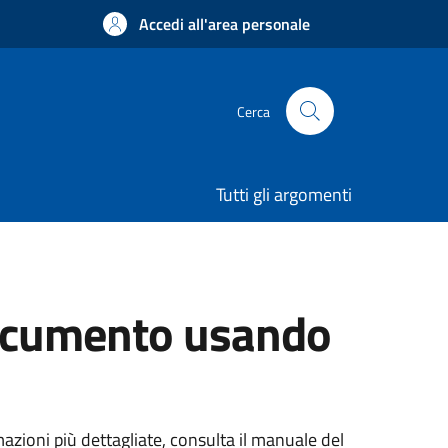
Accedi all'area personale
Cerca
Tutti gli argomenti
 documento usando
mazioni più dettagliate, consulta il manuale del