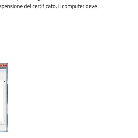
ospensione del certificato, il computer deve