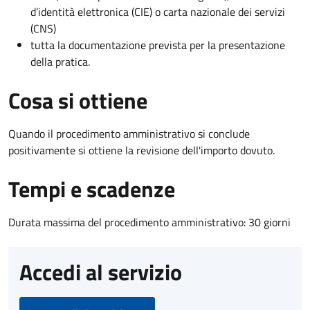
d’identità elettronica (CIE) o carta nazionale dei servizi
(CNS)
tutta la documentazione prevista per la presentazione
della pratica.
Cosa si ottiene
Quando il procedimento amministrativo si conclude
positivamente si ottiene la revisione dell'importo dovuto.
Tempi e scadenze
Durata massima del procedimento amministrativo: 30 giorni
Accedi al servizio