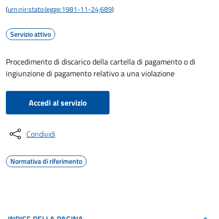
(
urn:nir:stato:legge:1981-11-24;689
)
Servizio attivo
Procedimento di discarico della cartella di pagamento o di
ingiunzione di pagamento relativo a una violazione
Accedi al servizio
Condividi
Normativa di riferimento