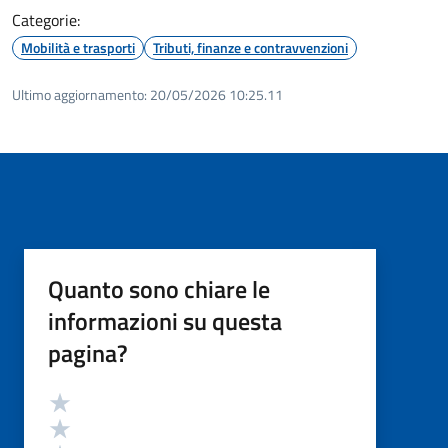
Categorie:
Mobilità e trasporti
Tributi, finanze e contravvenzioni
Ultimo aggiornamento:
20/05/2026 10:25.11
Quanto sono chiare le
informazioni su questa
pagina?
Valutazione
Valuta 5 stelle su 5
Valuta 4 stelle su 5