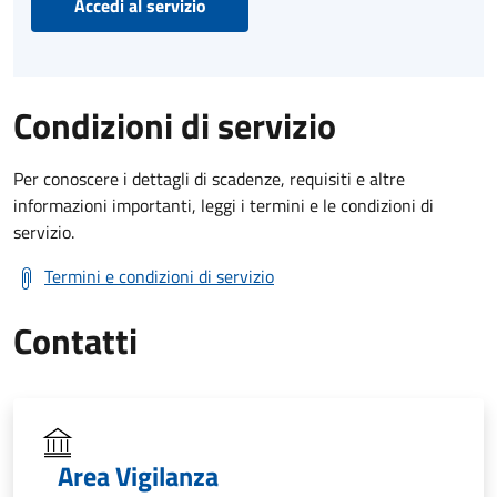
Accedi al servizio
Condizioni di servizio
Per conoscere i dettagli di scadenze, requisiti e altre
informazioni importanti, leggi i termini e le condizioni di
servizio.
Termini e condizioni di servizio
Contatti
Area Vigilanza