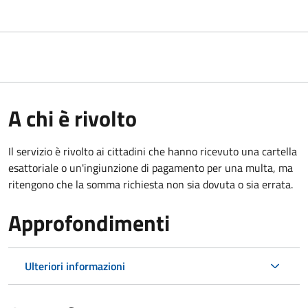
A chi è rivolto
Il servizio è rivolto ai cittadini che hanno ricevuto una cartella
esattoriale o un'ingiunzione di pagamento per una multa, ma
ritengono che la somma richiesta non sia dovuta o sia errata.
Approfondimenti
Ulteriori informazioni