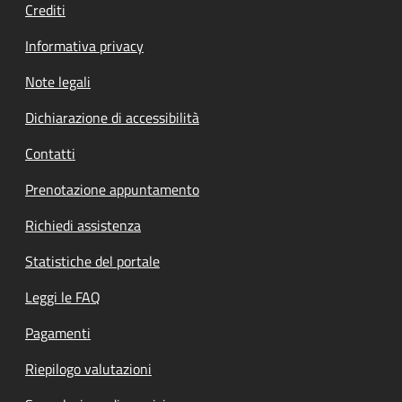
Crediti
Informativa privacy
Note legali
Dichiarazione di accessibilità
Contatti
Prenotazione appuntamento
Richiedi assistenza
Statistiche del portale
Leggi le FAQ
Pagamenti
Riepilogo valutazioni