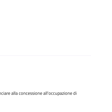
unciare alla concessione all'occupazione di