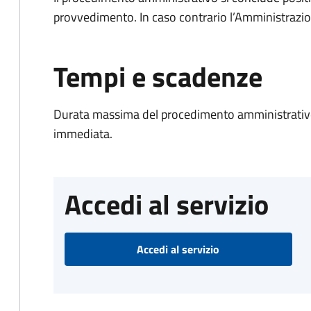
provvedimento. In caso contrario l’Amministrazio
Tempi e scadenze
Durata massima del procedimento amministrativo
immediata.
Accedi al servizio
Accedi al servizio