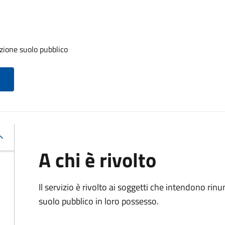
zione suolo pubblico
A chi è rivolto
Il servizio è rivolto ai soggetti che intendono rin
suolo pubblico in loro possesso.