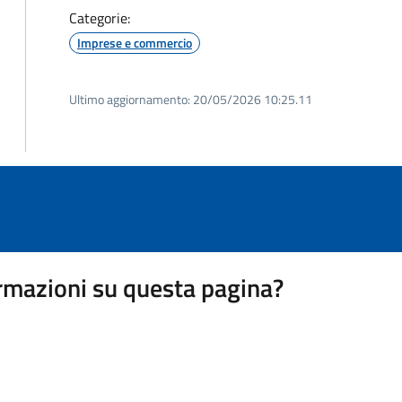
Categorie:
Imprese e commercio
Ultimo aggiornamento:
20/05/2026 10:25.11
rmazioni su questa pagina?