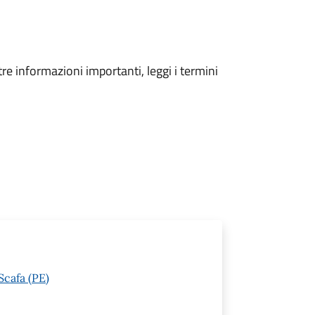
tre informazioni importanti, leggi i termini
Scafa (PE)