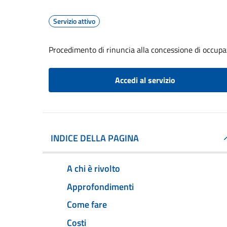
Servizio attivo
Procedimento di rinuncia alla concessione di occupa
Accedi al servizio
INDICE DELLA PAGINA
A chi è rivolto
Approfondimenti
Come fare
Costi