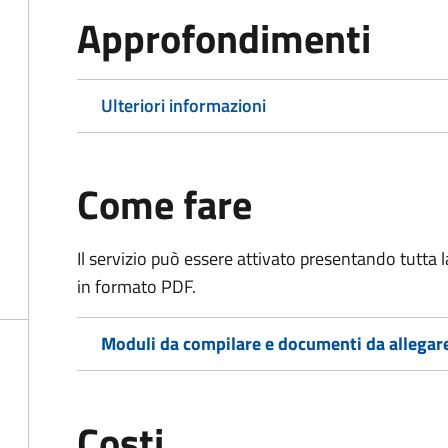
Approfondimenti
Ulteriori informazioni
Come fare
Il servizio può essere attivato presentando tutta
in formato PDF.
Moduli da compilare e documenti da allegar
Costi