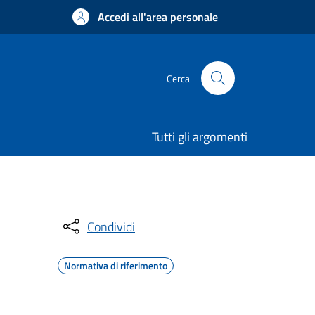
Accedi all'area personale
Cerca
Tutti gli argomenti
Condividi
Normativa di riferimento