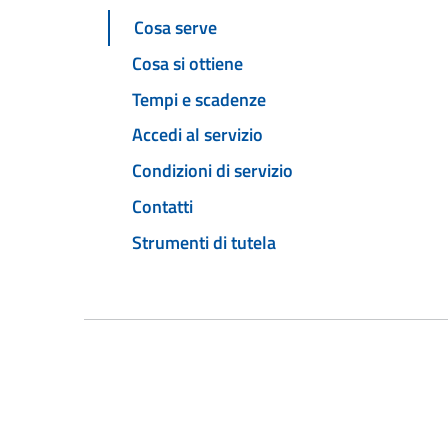
Cosa serve
Cosa si ottiene
Tempi e scadenze
Accedi al servizio
Condizioni di servizio
Contatti
Strumenti di tutela