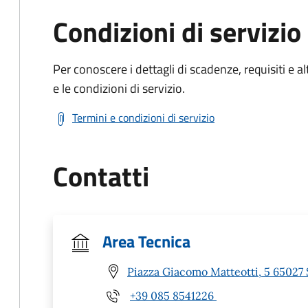
Condizioni di servizio
Per conoscere i dettagli di scadenze, requisiti e al
e le condizioni di servizio.
Termini e condizioni di servizio
Contatti
Area Tecnica
Piazza Giacomo Matteotti, 5 65027 
+39 085 8541226