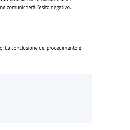
ne comunicherà l’esito negativo.
: La conclusione del procedimento è