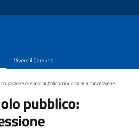
Vivere il Comune
ccupazione di suolo pubblico: rinuncia alla concessione
olo pubblico:
cessione