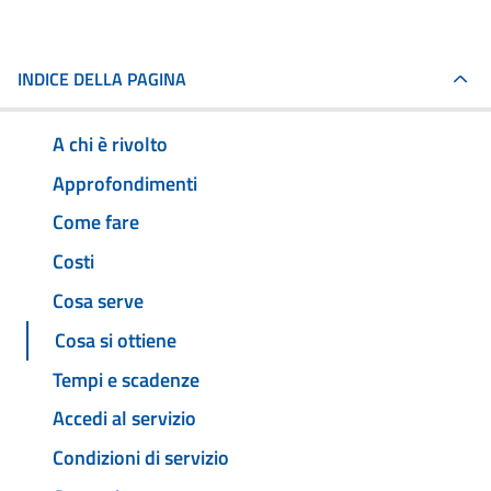
INDICE DELLA PAGINA
A chi è rivolto
Approfondimenti
Come fare
Costi
Cosa serve
Cosa si ottiene
Tempi e scadenze
Accedi al servizio
Condizioni di servizio