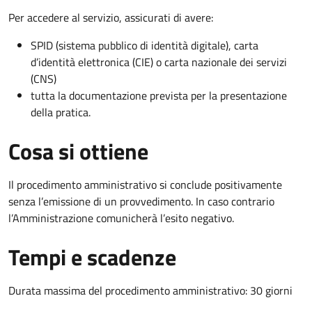
Per accedere al servizio, assicurati di avere:
SPID (sistema pubblico di identità digitale), carta
d’identità elettronica (CIE) o carta nazionale dei servizi
(CNS)
tutta la documentazione prevista per la presentazione
della pratica.
Cosa si ottiene
Il procedimento amministrativo si conclude positivamente
senza l’emissione di un provvedimento. In caso contrario
l’Amministrazione comunicherà l’esito negativo.
Tempi e scadenze
Durata massima del procedimento amministrativo: 30 giorni