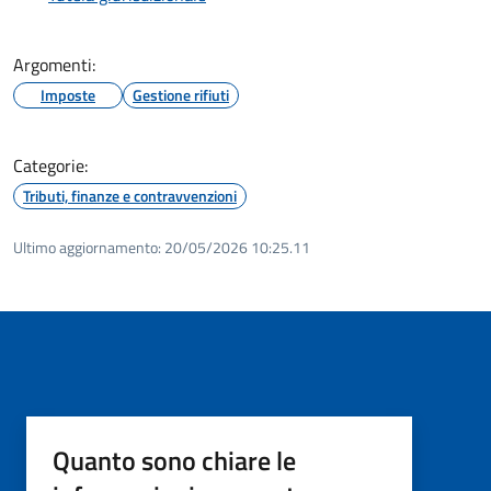
Argomenti:
Imposte
Gestione rifiuti
Categorie:
Tributi, finanze e contravvenzioni
Ultimo aggiornamento:
20/05/2026 10:25.11
Quanto sono chiare le