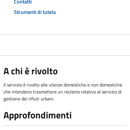
Contatti
Strumenti di tutela
A chi è rivolto
Il servizio è rivolto alle utenze domestiche e non domestiche
che intendono trasmettere un reclamo relativo al servizio di
gestione dei rifiuti urbani.
Approfondimenti