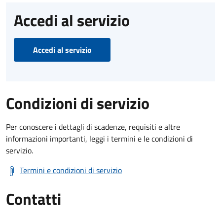
Accedi al servizio
Accedi al servizio
Condizioni di servizio
Per conoscere i dettagli di scadenze, requisiti e altre
informazioni importanti, leggi i termini e le condizioni di
servizio.
Termini e condizioni di servizio
Contatti