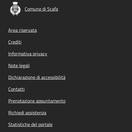
Comune di Scafa
Footer menu
Area riservata
Crediti
Informativa privacy
Note legali
Dichiarazione di accessibilità
Contatti
Prenotazione appuntamento
Richiedi assistenza
Statistiche del portale