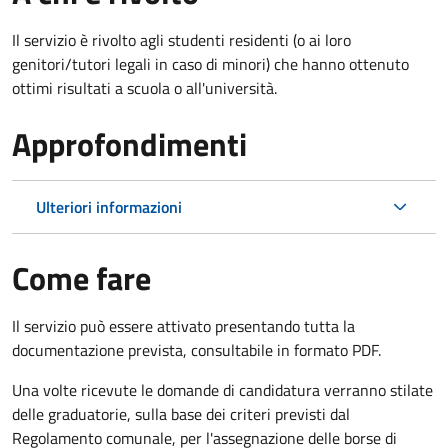
Il servizio è rivolto agli studenti residenti (o ai loro
genitori/tutori legali in caso di minori) che hanno ottenuto
ottimi risultati a scuola o all'università.
Approfondimenti
Ulteriori informazioni
Come fare
Il servizio può essere attivato presentando tutta la
documentazione prevista, consultabile in formato PDF.
Una volte ricevute le domande di candidatura verranno stilate
delle graduatorie, sulla base dei criteri previsti dal
Regolamento comunale, per l'assegnazione delle borse di