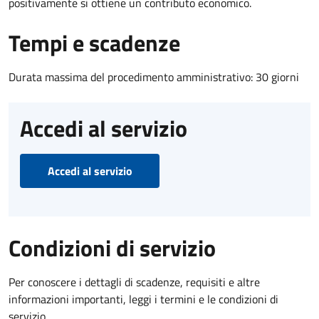
positivamente si ottiene un contributo economico.
Tempi e scadenze
Durata massima del procedimento amministrativo: 30 giorni
Accedi al servizio
Accedi al servizio
Condizioni di servizio
Per conoscere i dettagli di scadenze, requisiti e altre
informazioni importanti, leggi i termini e le condizioni di
servizio.