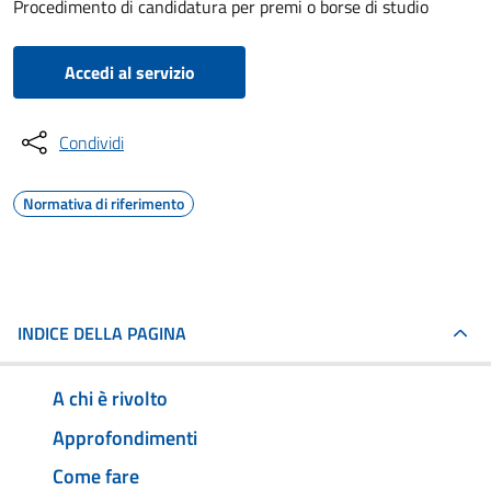
Procedimento di candidatura per premi o borse di studio
Accedi al servizio
Condividi
Normativa di riferimento
INDICE DELLA PAGINA
A chi è rivolto
Approfondimenti
Come fare