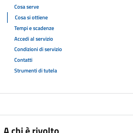
Cosa serve
Cosa si ottiene
Tempi e scadenze
Accedi al servizio
Condizioni di servizio
Contatti
Strumenti di tutela
A chi è rivolto