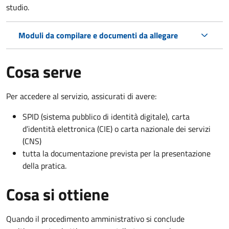
studio.
Moduli da compilare e documenti da allegare
Cosa serve
Per accedere al servizio, assicurati di avere:
SPID (sistema pubblico di identità digitale), carta
d’identità elettronica (CIE) o carta nazionale dei servizi
(CNS)
tutta la documentazione prevista per la presentazione
della pratica.
Cosa si ottiene
Quando il procedimento amministrativo si conclude