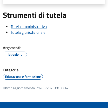
Strumenti di tutela
Tutela amministrativa
Tutela giurisdizionale
Argomenti:
Istruzione
Categorie:
Educazione e formazione
Ultimo aggiornamento:
21/05/2026 00:30.14