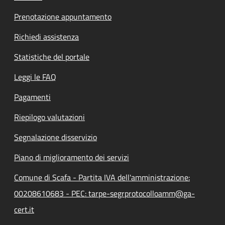
Prenotazione appuntamento
Richiedi assistenza
Statistiche del portale
Leggi le FAQ
Pagamenti
Riepilogo valutazioni
Segnalazione disservizio
Piano di miglioramento dei servizi
Comune di Scafa - Partita IVA dell'amministrazione:
00208610683 - PEC: tarpe-segrprotocolloamm@ga-
cert.it