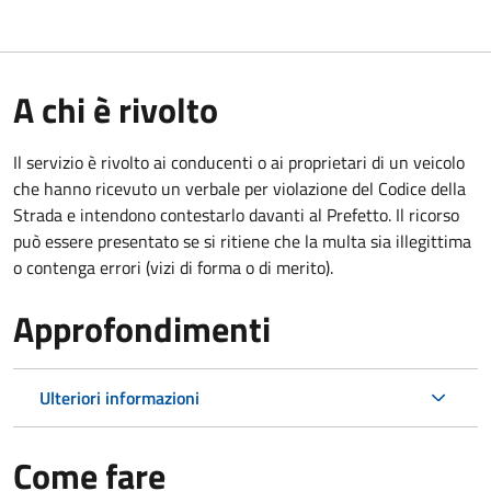
A chi è rivolto
Il servizio è rivolto ai conducenti o ai proprietari di un veicolo
che hanno ricevuto un verbale per violazione del Codice della
Strada e intendono contestarlo davanti al Prefetto. Il ricorso
può essere presentato se si ritiene che la multa sia illegittima
o contenga errori (vizi di forma o di merito).
Approfondimenti
Ulteriori informazioni
Come fare