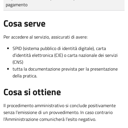
pagamento
Cosa serve
Per accedere al servizio, assicurati di avere:
SPID (sistema pubblico di identità digitale), carta
d’identità elettronica (CIE) o carta nazionale dei servizi
(CNS)
tutta la documentazione prevista per la presentazione
della pratica.
Cosa si ottiene
Il procedimento amministrativo si conclude positivamente
senza l’emissione di un provvedimento. In caso contrario
l’Amministrazione comunicherà l’esito negativo.