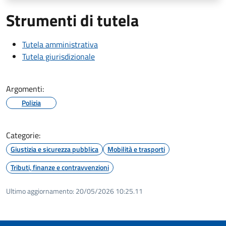
Strumenti di tutela
Tutela amministrativa
Tutela giurisdizionale
Argomenti:
Polizia
Categorie:
Giustizia e sicurezza pubblica
Mobilità e trasporti
Tributi, finanze e contravvenzioni
Ultimo aggiornamento:
20/05/2026 10:25.11