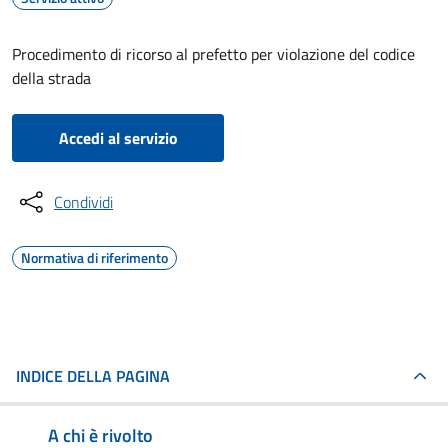
Procedimento di ricorso al prefetto per violazione del codice
della strada
Accedi al servizio
Condividi
Normativa di riferimento
INDICE DELLA PAGINA
A chi è rivolto