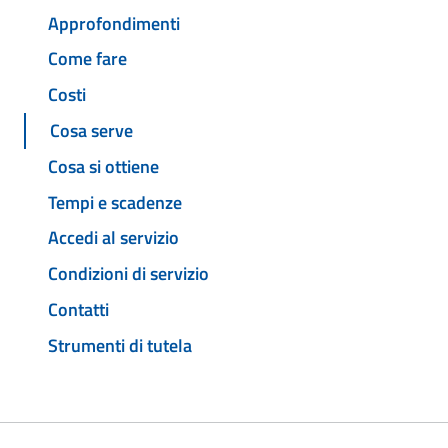
Approfondimenti
Come fare
Costi
Cosa serve
Cosa si ottiene
Tempi e scadenze
Accedi al servizio
Condizioni di servizio
Contatti
Strumenti di tutela