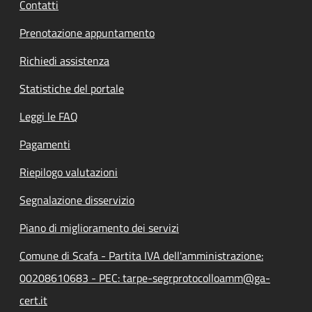
Contatti
Prenotazione appuntamento
Richiedi assistenza
Statistiche del portale
Leggi le FAQ
Pagamenti
Riepilogo valutazioni
Segnalazione disservizio
Piano di miglioramento dei servizi
Comune di Scafa - Partita IVA dell'amministrazione:
00208610683 - PEC: tarpe-segrprotocolloamm@ga-
cert.it