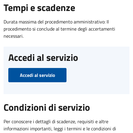
Tempi e scadenze
Durata massima del procedimento amministrativo: Il
procedimento si conclude al termine degli accertamenti
necessari.
Accedi al servizio
Accedi al servizio
Condizioni di servizio
Per conoscere i dettagli di scadenze, requisiti e altre
informazioni importanti, leggi i termini e le condizioni di