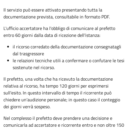
Il servizio può essere attivato presentando tutta la
documentazione prevista, consultabile in formato PDF.
L'ufficio accertatore ha l'obbligo di comunicare al prefetto
entro 60 giorni dalla data di ricezione dell'istanza:
il ricorso corredato della documentazione consegnatagli
dal trasgressore
le relazioni tecniche utili a confermare o confutare le tesi
sostenute nel ricorso.
Il prefetto, una volta che ha ricevuto la documentazione
relativa al ricorso, ha tempo 120 giorni per esprimersi
sull'esito. In questo intervallo di tempo il ricorrente può
chiedere un'audizione personale; in questo caso il conteggio
dei giorni verrà sospeso.
Nel complesso il prefetto deve prendere una decisione e
comunicarla ad accertatore e ricorrente entro e non oltre 150