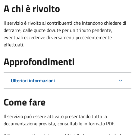
A chi è rivolto
Il servizio è rivolto ai contribuenti che intendono chiedere di
detrarre, dalle quote dovute per un tributo pendente,
eventuali eccedenze di versamenti precedentemente
effettuati.
Approfondimenti
Ulteriori informazioni
Come fare
Il servizio può essere attivato presentando tutta la
documentazione prevista, consultabile in formato PDF.