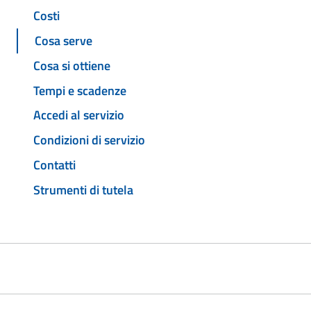
Costi
Cosa serve
Cosa si ottiene
Tempi e scadenze
Accedi al servizio
Condizioni di servizio
Contatti
Strumenti di tutela