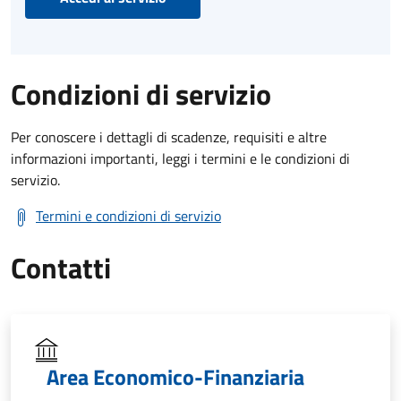
Condizioni di servizio
Per conoscere i dettagli di scadenze, requisiti e altre
informazioni importanti, leggi i termini e le condizioni di
servizio.
Termini e condizioni di servizio
Contatti
Area Economico-Finanziaria