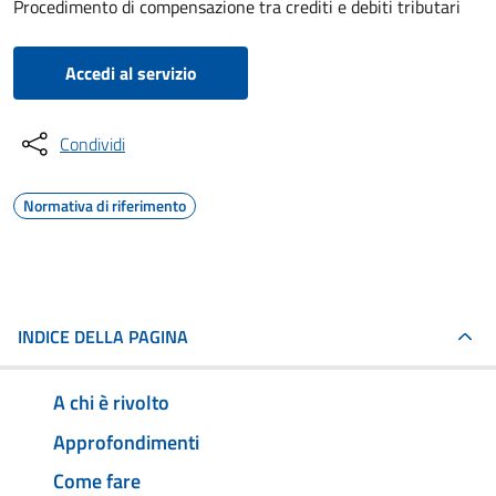
Procedimento di compensazione tra crediti e debiti tributari
Accedi al servizio
Condividi
Normativa di riferimento
INDICE DELLA PAGINA
A chi è rivolto
Approfondimenti
Come fare