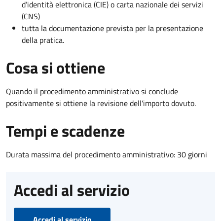
d’identità elettronica (CIE) o carta nazionale dei servizi
(CNS)
tutta la documentazione prevista per la presentazione
della pratica.
Cosa si ottiene
Quando il procedimento amministrativo si conclude
positivamente si ottiene la revisione dell'importo dovuto.
Tempi e scadenze
Durata massima del procedimento amministrativo: 30 giorni
Accedi al servizio
Accedi al servizio