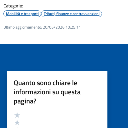
Categorie:
Mobilità e trasporti
Tributi, finanze e contravvenzioni
Ultimo aggiornamento:
20/05/2026 10:25.11
Quanto sono chiare le
informazioni su questa
pagina?
Valutazione
Valuta 5 stelle su 5
Valuta 4 stelle su 5