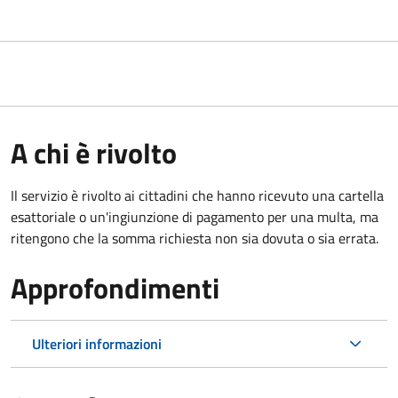
A chi è rivolto
Il servizio è rivolto ai cittadini che hanno ricevuto una cartella
esattoriale o un'ingiunzione di pagamento per una multa, ma
ritengono che la somma richiesta non sia dovuta o sia errata.
Approfondimenti
Ulteriori informazioni