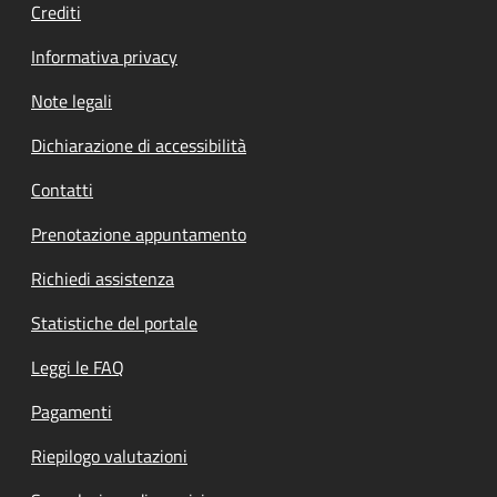
Crediti
Informativa privacy
Note legali
Dichiarazione di accessibilità
Contatti
Prenotazione appuntamento
Richiedi assistenza
Statistiche del portale
Leggi le FAQ
Pagamenti
Riepilogo valutazioni