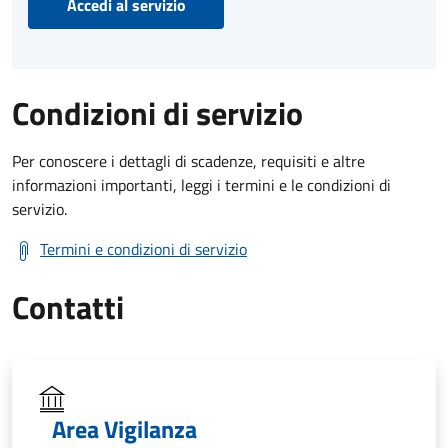
Accedi al servizio
Condizioni di servizio
Per conoscere i dettagli di scadenze, requisiti e altre
informazioni importanti, leggi i termini e le condizioni di
servizio.
Termini e condizioni di servizio
Contatti
Area Vigilanza