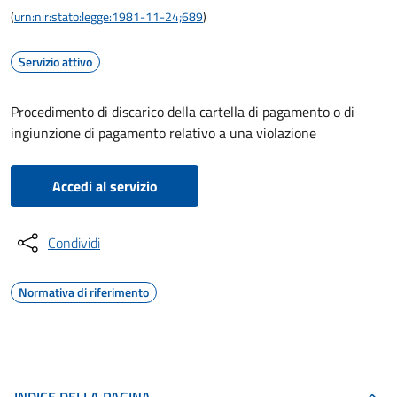
(
urn:nir:stato:legge:1981-11-24;689
)
Servizio attivo
Procedimento di discarico della cartella di pagamento o di
ingiunzione di pagamento relativo a una violazione
Accedi al servizio
Condividi
Normativa di riferimento