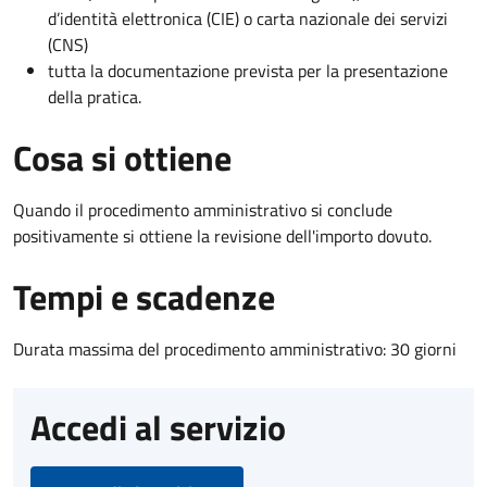
d’identità elettronica (CIE) o carta nazionale dei servizi
(CNS)
tutta la documentazione prevista per la presentazione
della pratica.
Cosa si ottiene
Quando il procedimento amministrativo si conclude
positivamente si ottiene la revisione dell'importo dovuto.
Tempi e scadenze
Durata massima del procedimento amministrativo: 30 giorni
Accedi al servizio