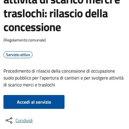
traslochi: rilascio della
concessione
(Regolamento comunale)
Servizio attivo
Procedimento di rilascio della concessione di occupazione
suolo pubblico per l'apertura di cantieri e per svolgere attività
di scarico merci e traslochi
Accedi al servizio
Condividi