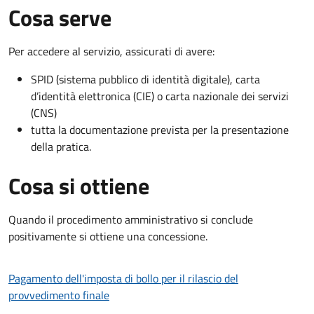
Cosa serve
Per accedere al servizio, assicurati di avere:
SPID (sistema pubblico di identità digitale), carta
d’identità elettronica (CIE) o carta nazionale dei servizi
(CNS)
tutta la documentazione prevista per la presentazione
della pratica.
Cosa si ottiene
Quando il procedimento amministrativo si conclude
positivamente si ottiene una concessione.
Pagamento dell'imposta di bollo per il rilascio del
provvedimento finale