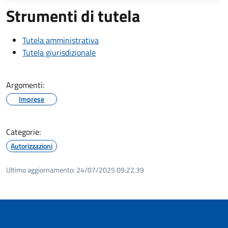
Strumenti di tutela
Tutela amministrativa
Tutela giurisdizionale
Argomenti:
Imprese
Categorie:
Autorizzazioni
Ultimo aggiornamento:
24/07/2025 09:22.39