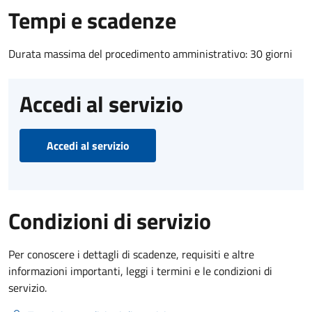
Tempi e scadenze
Durata massima del procedimento amministrativo: 30 giorni
Accedi al servizio
Accedi al servizio
Condizioni di servizio
Per conoscere i dettagli di scadenze, requisiti e altre
informazioni importanti, leggi i termini e le condizioni di
servizio.