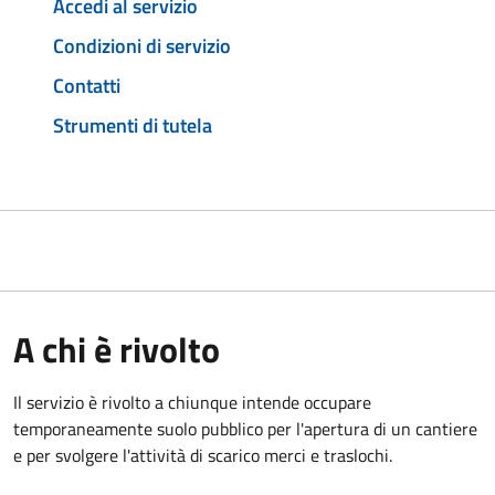
Accedi al servizio
Condizioni di servizio
Contatti
Strumenti di tutela
A chi è rivolto
Il servizio è rivolto a chiunque intende occupare
temporaneamente suolo pubblico per l'apertura di un cantiere
e per svolgere l'attività di scarico merci e traslochi.