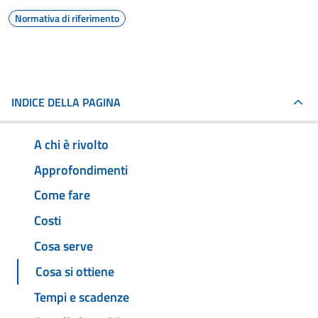
Normativa di riferimento
INDICE DELLA PAGINA
A chi è rivolto
Approfondimenti
Come fare
Costi
Cosa serve
Cosa si ottiene
Tempi e scadenze