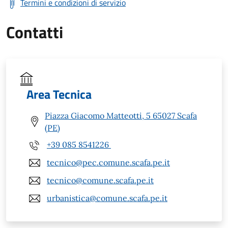
Termini e condizioni di servizio
Contatti
Area Tecnica
Piazza Giacomo Matteotti, 5 65027 Scafa
(PE)
+39 085 8541226
tecnico@pec.comune.scafa.pe.it
tecnico@comune.scafa.pe.it
urbanistica@comune.scafa.pe.it