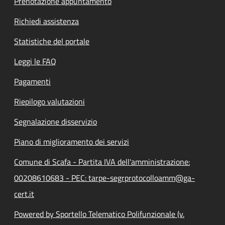
Prenotazione appuntamento
Richiedi assistenza
Statistiche del portale
Leggi le FAQ
Pagamenti
Riepilogo valutazioni
Segnalazione disservizio
Piano di miglioramento dei servizi
Comune di Scafa - Partita IVA dell'amministrazione:
00208610683 - PEC: tarpe-segrprotocolloamm@ga-
cert.it
Powered by Sportello Telematico Polifunzionale (v.