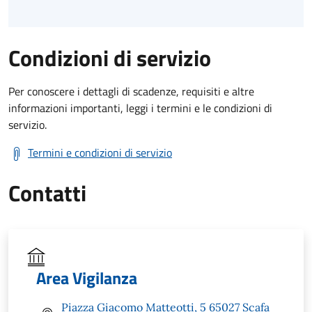
Condizioni di servizio
Per conoscere i dettagli di scadenze, requisiti e altre
informazioni importanti, leggi i termini e le condizioni di
servizio.
Termini e condizioni di servizio
Contatti
Area Vigilanza
Piazza Giacomo Matteotti, 5 65027 Scafa