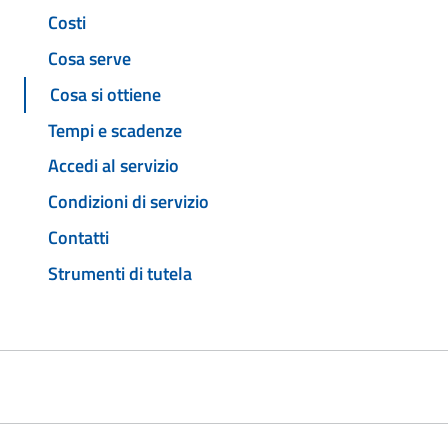
Costi
Cosa serve
Cosa si ottiene
Tempi e scadenze
Accedi al servizio
Condizioni di servizio
Contatti
Strumenti di tutela