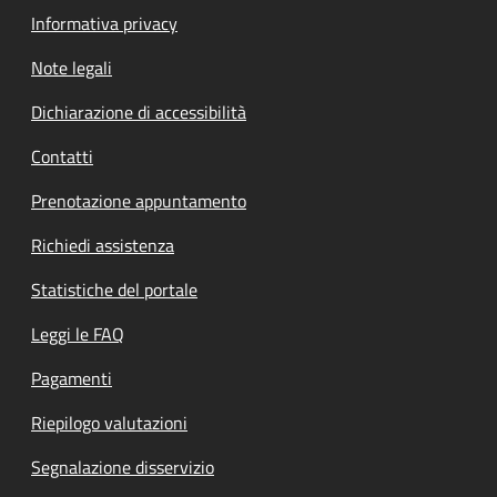
Informativa privacy
Note legali
Dichiarazione di accessibilità
Contatti
Prenotazione appuntamento
Richiedi assistenza
Statistiche del portale
Leggi le FAQ
Pagamenti
Riepilogo valutazioni
Segnalazione disservizio