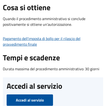
Cosa si ottiene
Quando il procedimento amministrativo si conclude
positivamente si ottiene un'autorizzazione.
Pagamento dell'imposta di bollo per il rilascio del
provvedimento finale
Tempi e scadenze
Durata massima del procedimento amministrativo: 30 giorni
Accedi al servizio
Accedi al servizio