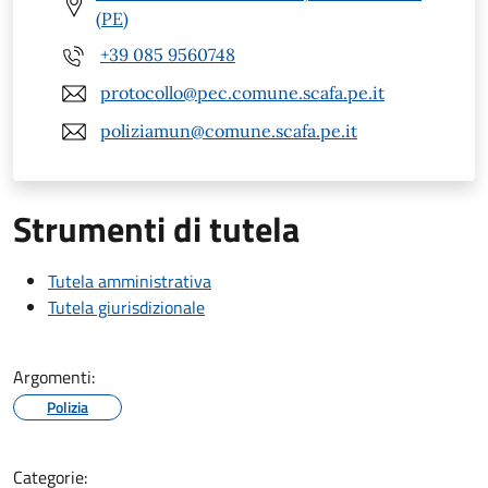
(PE)
+39 085 9560748
protocollo@pec.comune.scafa.pe.it
poliziamun@comune.scafa.pe.it
Strumenti di tutela
Tutela amministrativa
Tutela giurisdizionale
Argomenti:
Polizia
Categorie: