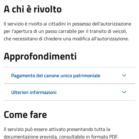
A chi è rivolto
Il servizio è rivolto ai cittadini in possesso dell'autorizzazione
per l'apertura di un passo carrabile per il transito di veicoli,
che necessitano di chiedere una modifica all'autorizzazione.
Approfondimenti
Pagamento del canone unico patrimoniale
Ulteriori informazioni
Come fare
Il servizio può essere attivato presentando tutta la
documentazione prevista, consultabile in formato PDF.