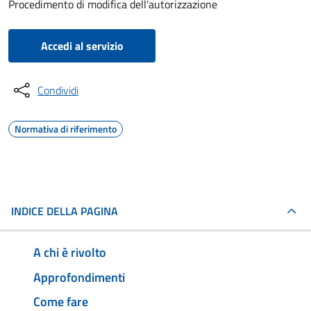
Procedimento di modifica dell'autorizzazione
Accedi al servizio
Condividi
Normativa di riferimento
INDICE DELLA PAGINA
A chi è rivolto
Approfondimenti
Come fare