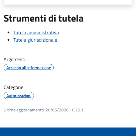
Strumenti di tutela
Tutela amministrativa
Tutela giurisdizionale
Argomenti:
Accesso all'informazione
Categorie:
Autorizzazioni
Ultimo aggiornamento:
20/05/2026 10:25.11