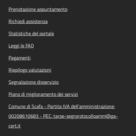
Prenotazione appuntamento
Richiedi assistenza
Statistiche del portale
Leggi le FAQ
Pagamenti
Riepilogo valutazioni
Segnalazione disservizio
Piano di miglioramento dei servizi
Comune di Scafa - Partita IVA dell'amministrazione:
00208610683 - PEC: tarpe-segrprotocolloamm@ga-
cert.it