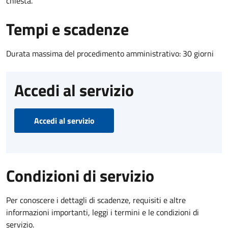
chiesta.
Tempi e scadenze
Durata massima del procedimento amministrativo: 30 giorni
Accedi al servizio
Accedi al servizio
Condizioni di servizio
Per conoscere i dettagli di scadenze, requisiti e altre
informazioni importanti, leggi i termini e le condizioni di
servizio.