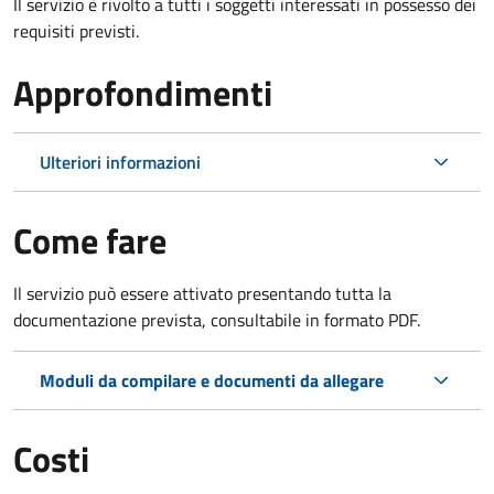
Il servizio è rivolto a tutti i soggetti interessati in possesso dei
requisiti previsti.
Approfondimenti
Ulteriori informazioni
Come fare
Il servizio può essere attivato presentando tutta la
documentazione prevista, consultabile in formato PDF.
Moduli da compilare e documenti da allegare
Costi