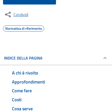
Condividi
Normativa di riferimento
INDICE DELLA PAGINA
A chi è rivolto
Approfondimenti
Come fare
Costi
Cosa serve