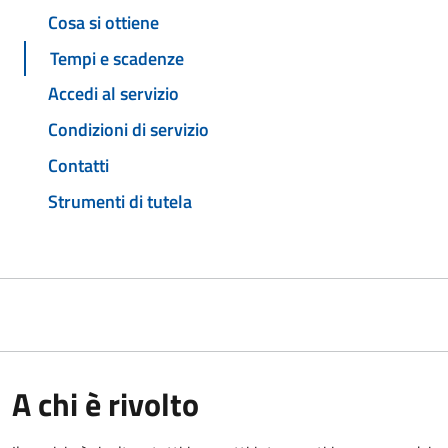
Cosa si ottiene
Tempi e scadenze
Accedi al servizio
Condizioni di servizio
Contatti
Strumenti di tutela
A chi è rivolto